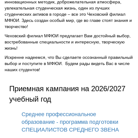
инновационных методик, доброжелательная атмосфера,
увлекательная студенческая жизнь, один из лучших
студенческих активов в городе – все это Чеховский филиал
МФЮИ. Здесь создан особый мир, где во главе стоят знания и
творчество!
Чеховский филиал МФЮИ предлагает Вам достойный выбор,
востребованные специальности и интересную, творческую
жизнь!
Искренне надеемся, что Вы сделаете осознанный правильный
выбор и поступите в МФЮИ. Будем рады видеть Вас в числе
наших студентов!
Приемная кампания на 2026/2027
учебный год
Среднее профессиональное
образование - программа подготовки
СПЕЦИАЛИСТОВ СРЕДНЕГО ЗВЕНА