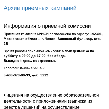
Архив приемных кампаний
Информация о приемной комиссии
Приёмная комиссия МФЮИ расположена по адресу:
142301,
Московская область, г. Чехов, Вишневый бульвар, стр.
2Б
Время работы приёмной комиссии:
с понедельника по
субботу с 09.00 до 17.00, без обеда.
Выходной день: воскресенье.
Телефон:
8-496-723-67-20
8-499-979-00-99, доб. 3212
Лицензия на осуществление образовательной
деятельности с приложениями (выписка из
реестра лицензий на осуществление