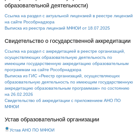
образовательной деятельности)
Ссылка на раздел с актуальной лицензией в реестре лицензий
на сайте Рособрнадзора
Выписка из реестра лицензий МФЮИ от 18.07.2025
Свидетельство о государственной аккредитации
Ссылка на раздел с аккредитацией в реестре организаций,
осуществляющих образовательную деятельность по
имеющим государственную аккредитацию образовательным
программам на сайте Рособрнадзора
Выписка из ГИС «Реестр организаций, осуществляющих
образовательную деятельность по имеющим государственную
аккредитацию образовательным программам» по состоянию
на 26.02.2026
Свидетельство об аккредитации с приложением АНО ПО
МФЮИ
Устав образовательной организации
Устав АНО ПО МФЮИ