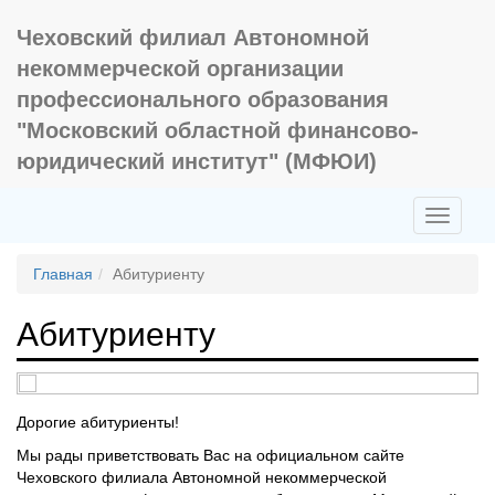
Чеховский филиал Автономной
некоммерческой организации
профессионального образования
"Московский областной финансово-
юридический институт" (МФЮИ)
Toggle
navigati
Главная
Абитуриенту
Абитуриенту
Дорогие абитуриенты!
Мы рады приветствовать Вас на официальном сайте
Чеховского филиала Автономной некоммерческой