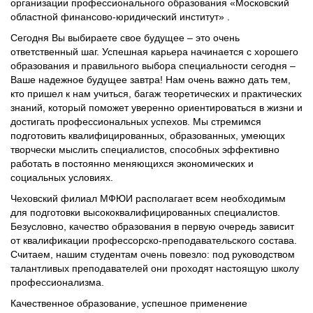
организации профессионального образования «Московский
областной финансово-юридический институт» .
Сегодня Вы выбираете свое будущее – это очень
ответственный шаг. Успешная карьера начинается с хорошего
образования и правильного выбора специальности сегодня –
Ваше надежное будущее завтра! Нам очень важно дать тем,
кто пришел к нам учиться, багаж теоретических и практических
знаний, который поможет уверенно ориентироваться в жизни и
достигать профессиональных успехов. Мы стремимся
подготовить квалифицированных, образованных, умеющих
творчески мыслить специалистов, способных эффективно
работать в постоянно меняющихся экономических и
социальных условиях.
Чеховский филиал МФЮИ располагает всем необходимым
для подготовки высококвалифицированных специалистов.
Безусловно, качество образования в первую очередь зависит
от квалификации профессорско-преподавательского состава.
Считаем, нашим студентам очень повезло: под руководством
талантливых преподавателей они проходят настоящую школу
профессионализма.
Качественное образование, успешное применение