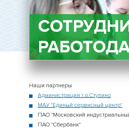
СОТРУДНИ
РАБОТОД
Наши партнеры
Администрация г.о.Ступино
МАУ "Единый сервисный центр"
ПАО "Московский индустриальный
ПАО "Сбербанк"