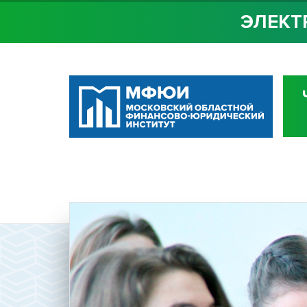
ЭЛЕКТ