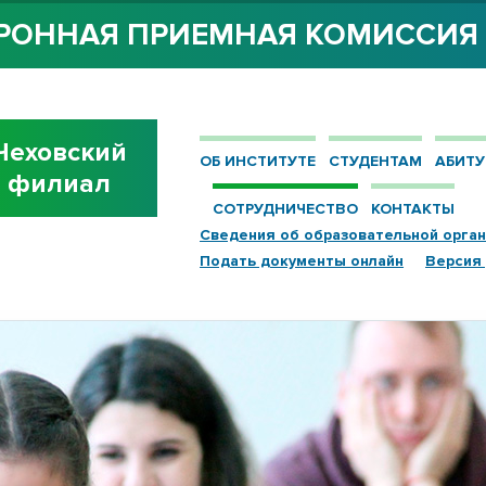
РОННАЯ ПРИЕМНАЯ КОМИССИ
Чеховский
ОБ ИНСТИТУТЕ
СТУДЕНТАМ
АБИТУ
филиал
СОТРУДНИЧЕСТВО
КОНТАКТЫ
Сведения об образовательной орга
Подать документы онлайн
Версия