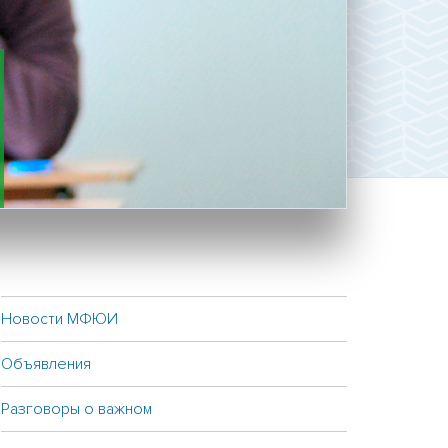
Новости МФЮИ
Объявления
Разговоры о важном