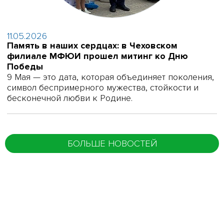
11.05.2026
Память в наших сердцах: в Чеховском
филиале МФЮИ прошел митинг ко Дню
Победы
9 Мая — это дата, которая объединяет поколения,
символ беспримерного мужества, стойкости и
бесконечной любви к Родине.
БОЛЬШЕ НОВОСТЕЙ