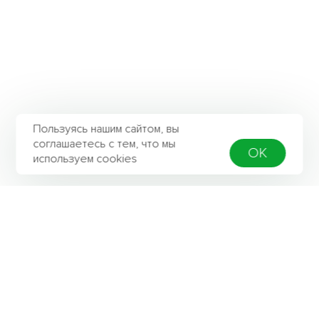
Пользуясь нашим сайтом, вы
соглашаетесь с тем, что мы
OK
используем cookies
Контактная информация