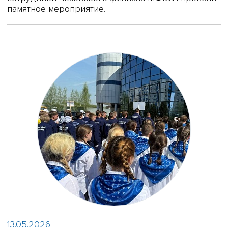
памятное мероприятие.
13.05.2026