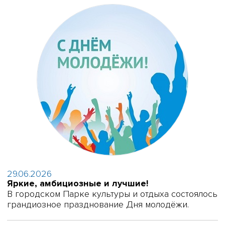
29.06.2026
Яркие, амбициозные и лучшие!
В городском Парке культуры и отдыха состоялось
грандиозное празднование Дня молодёжи.