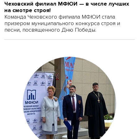
Чеховский филиал МФЮИ — в числе лучших
на смотре строя!
Команда Чеховского филиала МФЮИ стала
призером муниципального конкурса строя и
песни, посвященного Дню Победы.