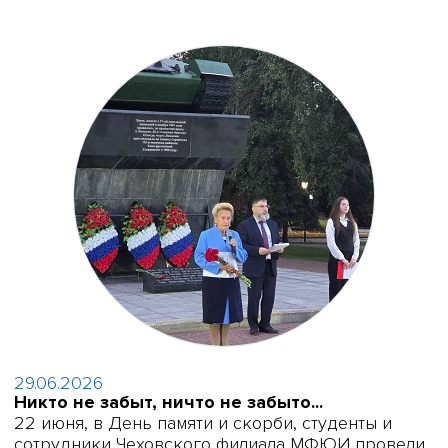
29.06.2026
Никто не забыт, ничто не забыто...
22 июня, в День памяти и скорби, студенты и
сотрудники Чеховского филиала МФЮИ провели