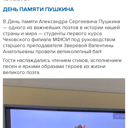
ДЕНЬ ПАМЯТИ ПУШКИНА
В День памяти Александра Сергеевича Пушкина
— одного из важнейших поэтов в истории нашей
страны и мира — студенты первого курса
Чеховского филиала МФЮИ под руководством
старшего преподавателя Зверевой Валентины
Анатольевны провели великолепный бал!
Гости наслаждались чтением стихов, исполнением
песен и яркими образами героев из жизни
великого поэта.