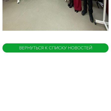
ВЕРНУТЬСЯ К СПИСКУ НОВОСТЕЙ