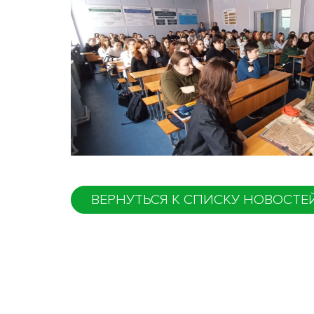
ВЕРНУТЬСЯ К СПИСКУ НОВОСТЕ