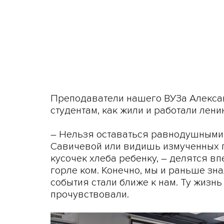
Преподаватели нашего ВУЗа Алексан
студентам, как жили и работали лен
– Нельзя оставаться равнодушными,
Савичевой или видишь измученных 
кусочек хлеба ребенку, – делятся вп
горле ком. Конечно, мы и раньше зна
события стали ближе к нам. Ту жизнь
прочувствовали.