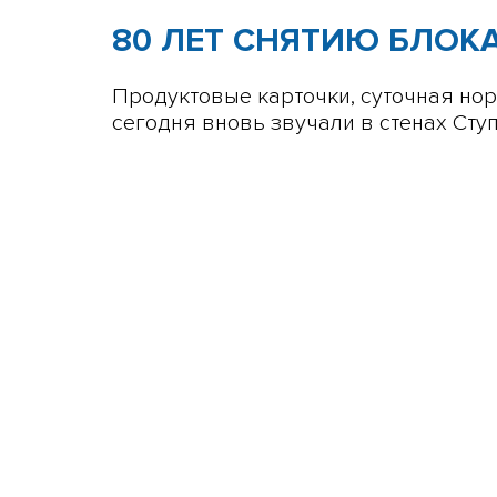
80 ЛЕТ СНЯТИЮ БЛОК
Продуктовые карточки, суточная нор
сегодня вновь звучали в стенах С