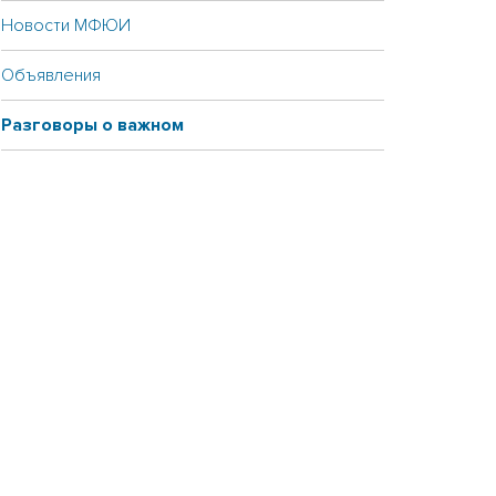
Новости МФЮИ
Объявления
Разговоры о важном