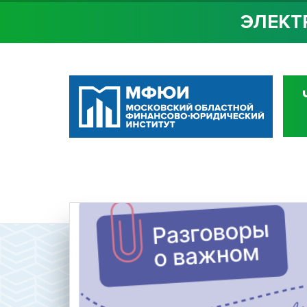
ЭЛЕКТ