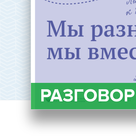
РАЗГОВО