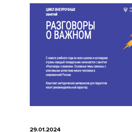
29.01.2024