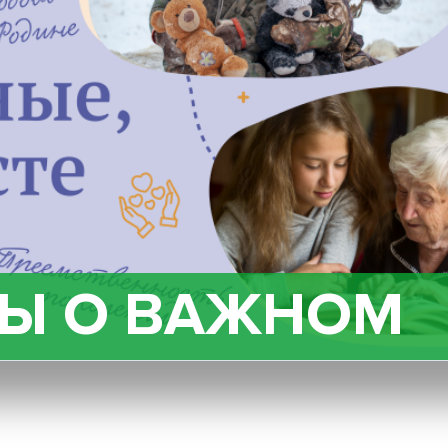
РЫ О ВАЖНОМ