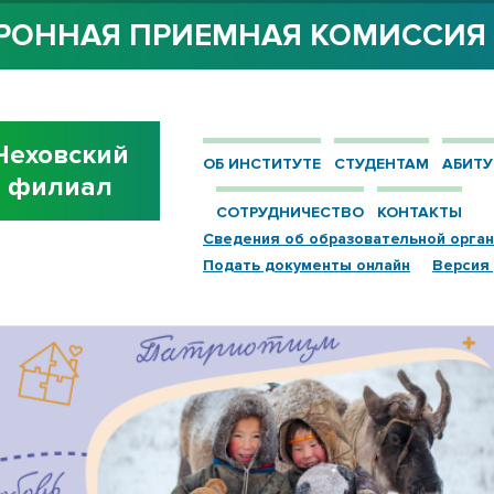
РОННАЯ ПРИЕМНАЯ КОМИССИ
Чеховский
ОБ ИНСТИТУТЕ
СТУДЕНТАМ
АБИТУ
филиал
СОТРУДНИЧЕСТВО
КОНТАКТЫ
Сведения об образовательной орга
Подать документы онлайн
Версия