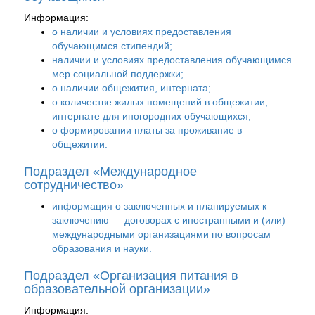
Информация:
о наличии и условиях предоставления
обучающимся стипендий;
наличии и условиях предоставления обучающимся
мер социальной поддержки;
о наличии общежития, интерната;
о количестве жилых помещений в общежитии,
интернате для иногородних обучающихся;
о формировании платы за проживание в
общежитии.
Подраздел «Международное
сотрудничество»
информация о заключенных и планируемых к
заключению — договорах с иностранными и (или)
международными организациями по вопросам
образования и науки.
Подраздел «Организация питания в
образовательной организации»
Информация: