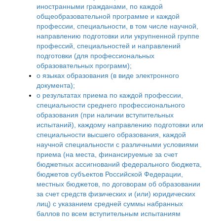
иностранными гражданами, по каждой
общеобразовательной программе и каждой
профессии, специальности, в том числе научной,
направлению подготовки или укрупненной группе
профессий, специальностей и направлений
подготовки (для профессиональных
образовательных программ);
о языках образования (в виде электронного
документа);
о результатах приема по каждой профессии,
специальности среднего профессионального
образования (при наличии вступительных
испытаний), каждому направлению подготовки или
специальности высшего образования, каждой
научной специальности с различными условиями
приема (на места, финансируемые за счет
бюджетных ассигнований федерального бюджета,
бюджетов субъектов Российской Федерации,
местных бюджетов, по договорам об образовании
за счет средств физических и (или) юридических
лиц) с указанием средней суммы набранных
баллов по всем вступительным испытаниям