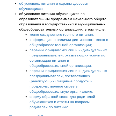
об условиях питания и охраны здоровья
обучающихся
об условиях питания обучающихся по
образовательным программам начального общего
образования в государственных и муниципальных
общеобразовательных организациях, в том числе:
меню ежедневного горячего питания;
информацию о наличии диетического меню в
общеобразовательной организации;
перечни юридических лиц и индивидуальных
предпринимателей, оказывающих услуги по
организации питания в
общеобразовательной организации;
перечни юридических лиц и индивидуальных
предпринимателей, поставляющих
(реализующих) пищевые продукты и
продовольственное сырье в
общеобразовательную организацию;
форму обратной связи для родителей
обучающихся и ответы на вопросы
родителей по питанию.