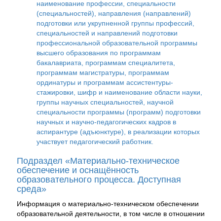
наименование профессии, специальности
(специальностей), направления (направлений)
подготовки или укрупненной группы профессий,
специальностей и направлений подготовки
профессиональной образовательной программы
высшего образования по программам
бакалавриата, программам специалитета,
программам магистратуры, программам
ординатуры и программам ассистентуры-
стажировки, шифр и наименование области науки,
группы научных специальностей, научной
специальности программы (программ) подготовки
научных и научно-педагогических кадров в
аспирантуре (адъюнктуре), в реализации которых
участвует педагогический работник.
Подраздел «Материально-техническое
обеспечение и оснащённость
образовательного процесса. Доступная
среда»
Информация о материально-техническом обеспечении
образовательной деятельности, в том числе в отношении