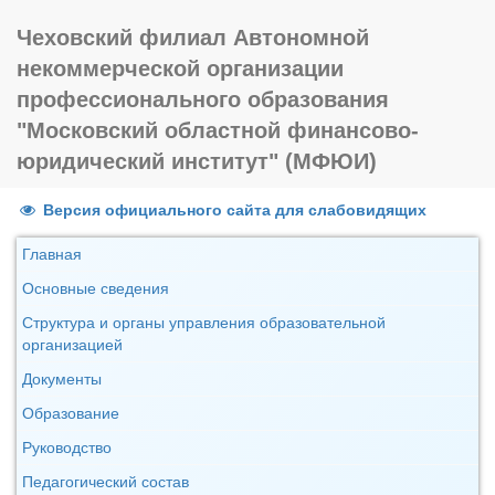
Чеховский филиал Автономной
некоммерческой организации
профессионального образования
"Московский областной финансово-
юридический институт" (МФЮИ)
Версия официального сайта для слабовидящих
Главная
Основные сведения
Структура и органы управления образовательной
организацией
Документы
Образование
Руководство
Педагогический состав