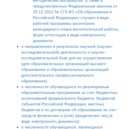
методических материалах, а также в
предусмотренных Федеральным законом от
29.12.2012 № 273-ФЗ «Об образовании в
Российской Федерации» случаях в виде
рабочей программы воспитания,
календарного плана воспитательной работы,
форм аттестации в виде электронного
документа.
о направлениях и результатах научной (научно-
исследовательской) деятельности и научно-
исследовательской базе для ее осуществления
(для образовательных организаций высшего
образования и образовательных организаций
дополнительного профессионального
образования)
о численности обучающихся по реализуемым
образовательным программам за счет бюджетных
ассигнований федерального бюджета, бюджетов
субъектов Российской Федерации, местных
бюджетов и по договорам об образовании за счет
средств физических и (или) юридических лиц (в
виде электронного документа);
о численности обучающихся, являющихся