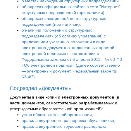
о местах нахождения структурных подразделений
об адресах официальных сайтов в сети "Интернет"
структурных подразделений (при наличии);
об адресах электронной почты структурных
подразделений (при наличии);
о наличии положений о структурных
подразделениях (об органах управления) с
приложением указанных положений в виде
электронных документов, подписанных простой
электронной подписью в соответствии с
Федеральным законом от 6 апреля 2011 г. № 63-Ф3
«Об электронной подписи» (далее соответственно
— электронный документ, Федеральный закон №
63-ФЗ).
Подраздел «Документы»
Документы в виде копий и
электронных документов
(в
части документов, самостоятельно разрабатываемых и
утверждаемых образовательной организацией):
устав образовательной организации;
правила внутреннего распорядка обучающихся;
правила внутреннего трудового распорядка;