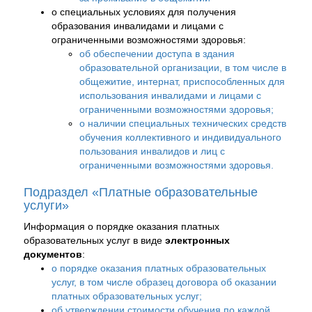
о специальных условиях для получения
образования инвалидами и лицами с
ограниченными возможностями здоровья:
об обеспечении доступа в здания
образовательной организации, в том числе в
общежитие, интернат, приспособленных для
использования инвалидами и лицами с
ограниченными возможностями здоровья;
о наличии специальных технических средств
обучения коллективного и индивидуального
пользования инвалидов и лиц с
ограниченными возможностями здоровья.
Подраздел «Платные образовательные
услуги»
Информация о порядке оказания платных
образовательных услуг в виде
электронных
документов
:
о порядке оказания платных образовательных
услуг, в том числе образец договора об оказании
платных образовательных услуг;
об утверждении стоимости обучения по каждой