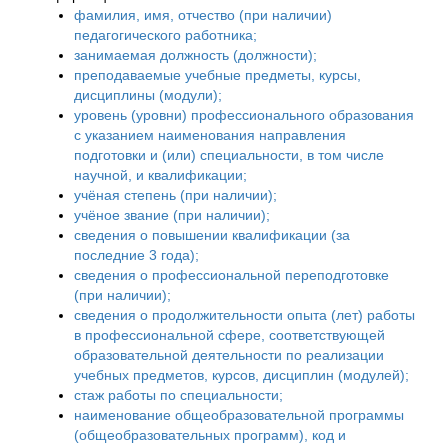
фамилия, имя, отчество (при наличии)
педагогического работника;
занимаемая должность (должности);
преподаваемые учебные предметы, курсы,
дисциплины (модули);
уровень (уровни) профессионального образования
с указанием наименования направления
подготовки и (или) специальности, в том числе
научной, и квалификации;
учёная степень (при наличии);
учёное звание (при наличии);
сведения о повышении квалификации (за
последние 3 года);
сведения о профессиональной переподготовке
(при наличии);
сведения о продолжительности опыта (лет) работы
в профессиональной сфере, соответствующей
образовательной деятельности по реализации
учебных предметов, курсов, дисциплин (модулей);
стаж работы по специальности;
наименование общеобразовательной программы
(общеобразовательных программ), код и