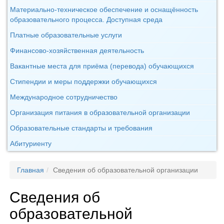
Материально-техническое обеспечение и оснащённость
образовательного процесса. Доступная среда
Платные образовательные услуги
Финансово-хозяйственная деятельность
Вакантные места для приёма (перевода) обучающихся
Стипендии и меры поддержки обучающихся
Международное сотрудничество
Организация питания в образовательной организации
Образовательные стандарты и требования
Абитуриенту
Главная
Сведения об образовательной организации
Сведения об
образовательной