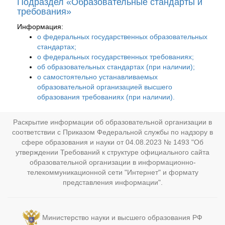
Подраздел «Образовательные стандарты и
требования»
Информация:
о федеральных государственных образовательных
стандартах;
о федеральных государственных требованиях;
об образовательных стандартах (при наличии);
о самостоятельно устанавливаемых
образовательной организацией высшего
образования требованиях (при наличии).
Раскрытие информации об образовательной организации в
соответствии с Приказом Федеральной службы по надзору в
сфере образования и науки от 04.08.2023 № 1493 "Об
утверждении Требований к структуре официального сайта
образовательной организации в информационно-
телекоммуникационной сети "Интернет" и формату
представления информации".
Министерство науки и высшего образования РФ