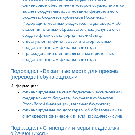
финансовое обеспечение которой осуществляется
за счет бюджетных ассигнований федерального
бюджета, бюджетов субъектов Российской
Федерации, местных бюджетов, по договорам об
оказании платных образовательных услуг за счет
средств физических (юридических) лиц;
о поступлении финансовых и материальных
средств по итогам финансового года;
о расходовании финансовых и материальных
средств по итогам финансового года.
Подраздел «Вакантные места для приема
(перевода) обучающихся»
Информация:
финансируемые за счет бюджетных ассигнований
федерального бюджета, бюджетов субъектов
Российской Федерации, местных бюджетов;
финансируемые по договорам об образовании за
счет средств физических и (или) юридических лиц
Подраздел «Стипендии и меры поддержки
обучающихся»