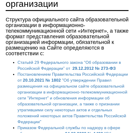
организации
Структура официального сайта образовательной
организации в информационно-
телекоммуникационной сети «Интернет», а также
формат представления образовательной
организацией информации, обязательной к
размещению на Сайте определяются в
соответствии с:
Статьёй 29 Федерального закона “Об образовании в
Российской Федерации” от
29.12.2012 № 273-ФЗ
Постановлением Правительства Российской Федерации
от
20.10.2021 № 1802
"Об утверждении Правил
размещения на официальном сайте образовательной
организации в информационно-телекоммуникационной
сети "Интернет" и обновления информации об
образовательной организации, а также о признании
утратившими силу некоторых актов и отдельных
положений некоторых актов Правительства Российской
Федерации"
Приказом Федеральной службы по надзору в сфере