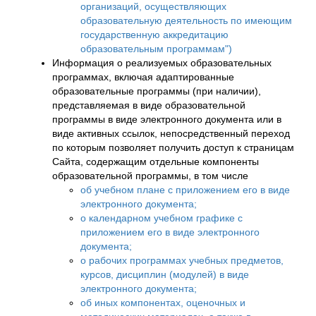
организаций, осуществляющих
образовательную деятельность по имеющим
государственную аккредитацию
образовательным программам")
Информация о реализуемых образовательных
программах, включая адаптированные
образовательные программы (при наличии),
представляемая в виде образовательной
программы в виде электронного документа или в
виде активных ссылок, непосредственный переход
по которым позволяет получить доступ к страницам
Сайта, содержащим отдельные компоненты
образовательной программы, в том числе
об учебном плане с приложением его в виде
электронного документа;
о календарном учебном графике с
приложением его в виде электронного
документа;
о рабочих программах учебных предметов,
курсов, дисциплин (модулей) в виде
электронного документа;
об иных компонентах, оценочных и