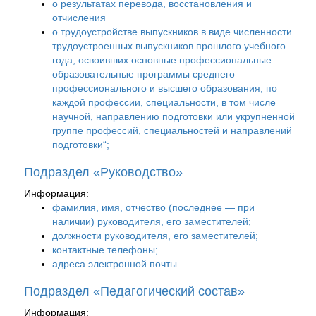
о результатах перевода, восстановления и
отчисления
о трудоустройстве выпускников в виде численности
трудоустроенных выпускников прошлого учебного
года, освоивших основные профессиональные
образовательные программы среднего
профессионального и высшего образования, по
каждой профессии, специальности, в том числе
научной, направлению подготовки или укрупненной
группе профессий, специальностей и направлений
подготовки“;
Подраздел «Руководство»
Информация:
фамилия, имя, отчество (последнее — при
наличии) руководителя, его заместителей;
должности руководителя, его заместителей;
контактные телефоны;
адреса электронной почты.
Подраздел «Педагогический состав»
Информация: