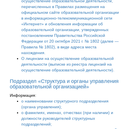
осуществление образовательной деятельности,
перечисленных в Правилах размещения на
официальном сайте образовательной организации
в информационно-телекоммуникационной сети
«Интернет» и обновления информации об
образовательной организации, утвержденных
постановлением Правительства Российской
Федерации от 20 октября 2021 г. № 1802 (далее —
Правила № 1802), в виде адреса места
нахождения.
О лицензии на осуществление образовательной
деятельности (выписке из реестра лицензий на
осуществление образовательной деятельности).
Подраздел «Структура и органы управления
образовательной организацией»
Информация:
о наименовании структурного подразделения
(органа управления);
о фамилиях, именах, отчествах (при наличии) и
должности руководителей структурных
подразделений;