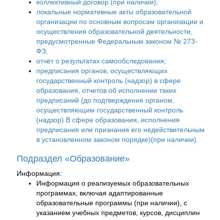
коллективный договор (при наличии);
локальные нормативные акты образовательной
организации по основным вопросам организации и
осуществления образовательной деятельности,
предусмотренные Федеральным законом № 273-
ФЗ;
отчёт о результатах самообследования;
предписания органов, осуществляющих
государственный контроль (надзор) в сфере
образования, отчетов об исполнении таких
предписаний (до подтверждения органом,
осуществляющим государственный контроль
(надзор) B сфере образования, исполнения
предписания или признания его недействительным
в установленном законом порядке)(при наличии).
Подраздел «Образование»
Информация:
Информация о реализуемых образовательных
программах, включая адаптированные
образовательные программы (при наличии), с
указанием учебных предметов, курсов, дисциплин