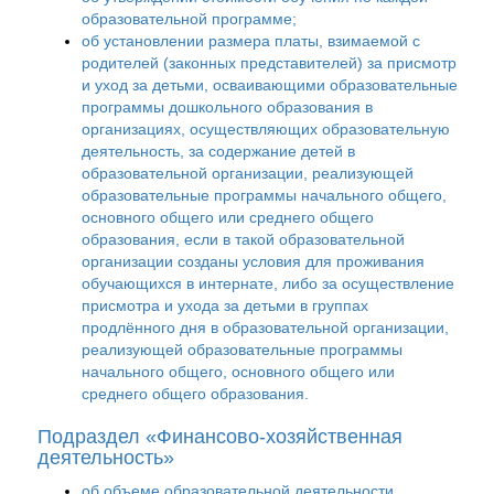
образовательной программе;
об установлении размера платы, взимаемой с
родителей (законных представителей) за присмотр
и уход за детьми, осваивающими образовательные
программы дошкольного образования в
организациях, осуществляющих образовательную
деятельность, за содержание детей в
образовательной организации, реализующей
образовательные программы начального общего,
основного общего или среднего общего
образования, если в такой образовательной
организации созданы условия для проживания
обучающихся в интернате, либо за осуществление
присмотра и ухода за детьми в группах
продлённого дня в образовательной организации,
реализующей образовательные программы
начального общего, основного общего или
среднего общего образования.
Подраздел «Финансово-хозяйственная
деятельность»
об объеме образовательной деятельности,