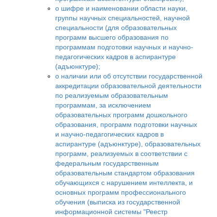
о шифре и наименовании области науки,
группы научных специальностей, научной
специальности (для образовательных
программ высшего образования по
программам подготовки научных и научно-
педагогических кадров в аспирантуре
(адъюнктуре);
о наличии или об отсутствии государственной
аккредитации образовательной деятельности
по реализуемым образовательным
программам, за исключением
образовательных программ дошкольного
образования, программ подготовки научных
и научно-педагогических кадров в
аспирантуре (адъюнктуре), образовательных
программ, реализуемых в соответствии с
федеральным государственным
образовательным стандартом образования
обучающихся с нарушением интеллекта, и
основных программ профессионального
обучения (выписка из государственной
информационной системы "Реестр