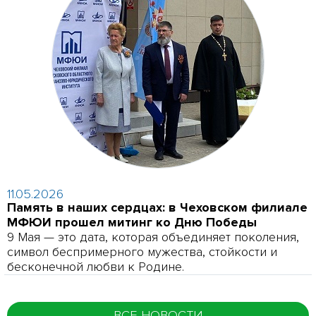
11.05.2026
Память в наших сердцах: в Чеховском филиале
МФЮИ прошел митинг ко Дню Победы
9 Мая — это дата, которая объединяет поколения,
символ беспримерного мужества, стойкости и
бесконечной любви к Родине.
ВСЕ НОВОСТИ