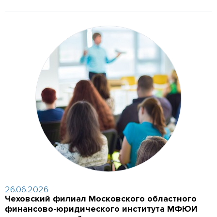
26.06.2026
Чеховский филиал Московского областного
финансово-юридического института МФЮИ