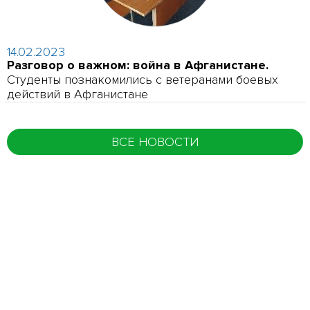
14.02.2023
Разговор о важном: война в Афганистане.
Студенты познакомились с ветеранами боевых
действий в Афганистане
ВСЕ НОВОСТИ