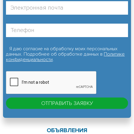
Я даю согласие на обработку моих персональных
данных. Подробнее об обработке данных в
Политике
конфиденциальности
.
ОБЪЯВЛЕНИЯ