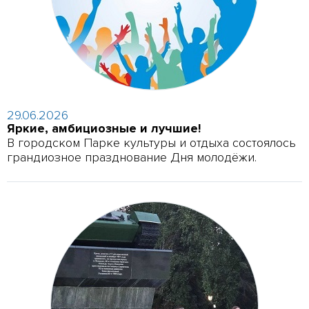
29.06.2026
Яркие, амбициозные и лучшие!
В городском Парке культуры и отдыха состоялось
грандиозное празднование Дня молодёжи.