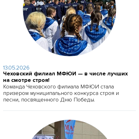
13.05.2026
Чеховский филиал МФЮИ — в числе лучших
на смотре строя!
Команда Чеховского филиала МФЮИ стала
призером муниципального конкурса строя и
песни, посвященного Дню Победы.