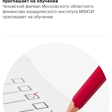
приглашает на обучение
Чеховский филиал Московского областного
финансово-юридического института МФЮИ
приглашает на обучение