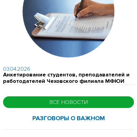
03.04.2026
Анкетирование студентов, преподавателей и
работодателей Чеховского филиала МФЮИ
ВСЕ НОВОСТИ
РАЗГОВОРЫ О ВАЖНОМ