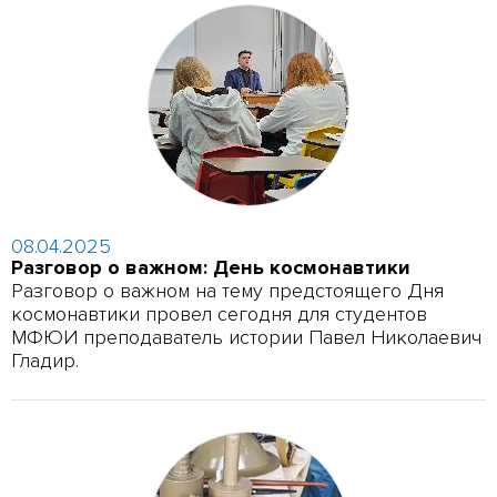
08.04.2025
Разговор о важном: День космонавтики
Разговор о важном на тему предстоящего Дня
космонавтики провел сегодня для студентов
МФЮИ преподаватель истории Павел Николаевич
Гладир.