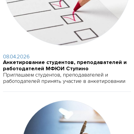
08.04.2026
Анкетирование студентов, преподавателей и
работодателей МФЮИ Ступино
Приглашаем студентов, преподавателей и
работодателей принять участие в анкетировании