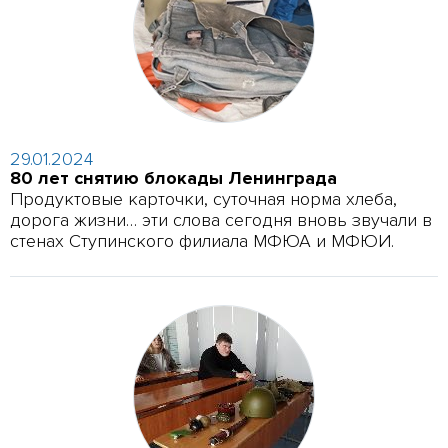
29.01.2024
80 лет снятию блокады Ленинграда
Продуктовые карточки, суточная норма хлеба,
дорога жизни… эти слова сегодня вновь звучали в
стенах Ступинского филиала МФЮА и МФЮИ.