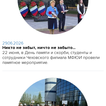
29.06.2026
Никто не забыт, ничто не забыто...
22 июня, в День памяти и скорби, студенты и
сотрудники Чеховского филиала МФЮИ провели
памятное мероприятие.