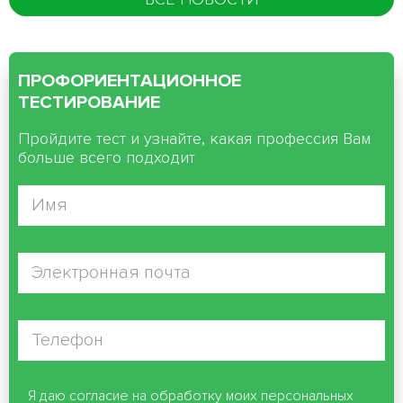
ПРОФОРИЕНТАЦИОННОЕ
ТЕСТИРОВАНИЕ
Пройдите тест и узнайте, какая профессия Вам
больше всего подходит
Я даю согласие на обработку моих персональных